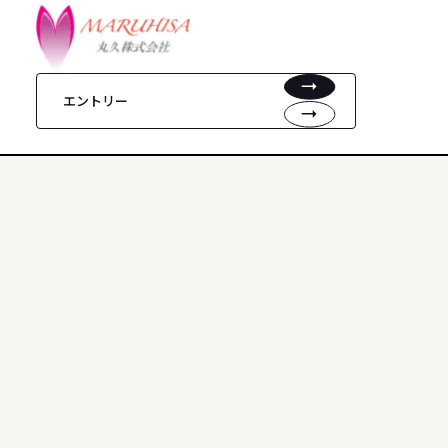
エントリー
社員座談会